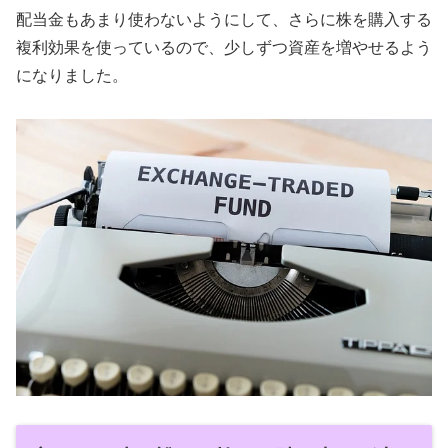
配当金もあまり使わないようにして、さらに株を購入する
複利効果を使っているので、少しずつ資産を増やせるよう
になりました。