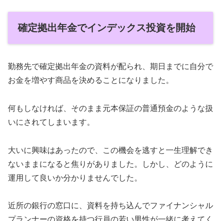
確定拠出年金でインデックス投資を開始
勤務先で確定拠出年金の資料が配られ、期日までに自分で
お金を増やす商品を決めることになりました。
何もしなければ、そのまま元本保証の普通預金のような扱
いにされてしまいます。
大いに興味はあったので、この機会を逃すと一生理解でき
ないままになると焦りがありました。しかし、どのように
運用して良いか分かりませんでした。
近所の銀行の窓口に、資料を持ち込んでファイナンシャル
プランナーの資格を持つ行員の若い男性が一緒に考えてく