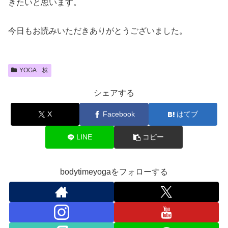
きたいと思います。
今日もお読みいただきありがとうございました。
YOGA 株
シェアする
X
Facebook
はてブ
LINE
コピー
bodytimeyogaをフォローする