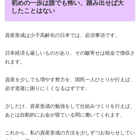
初めの一歩は誰でも怖い、踏み出せば大
したことはない
資産形成は少子高齢化の日本では、必須事項です。
日本経済も厳しいものがあり、その皺寄せは税金で徴収さ
れます。
資産を少しでも増やす努力を、国民一人ひとりが行えば、
必ず老後に困りにくくなるはずです。
少しだけ、資産形成の勉強をして仕組みづくりを行えば、
あとは自動的にお金が寝ている間に働いてくれます。
これから、私の資産形成の方法を少しずつお知らせしてい