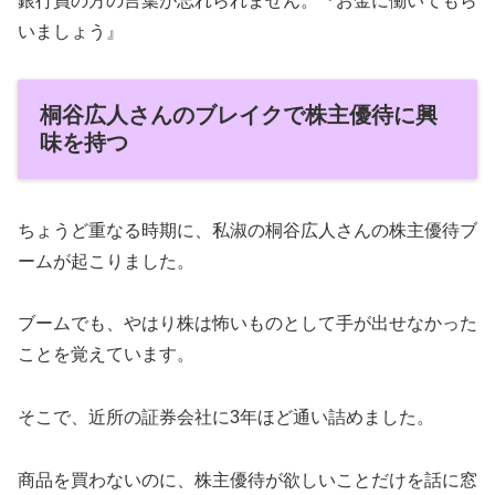
銀行員の方の言葉が忘れられません。『お金に働いてもら
いましょう』
桐谷広人さんのブレイクで株主優待に興
味を持つ
ちょうど重なる時期に、私淑の桐谷広人さんの株主優待ブ
ームが起こりました。
ブームでも、やはり株は怖いものとして手が出せなかった
ことを覚えています。
そこで、近所の証券会社に3年ほど通い詰めました。
商品を買わないのに、株主優待が欲しいことだけを話に窓