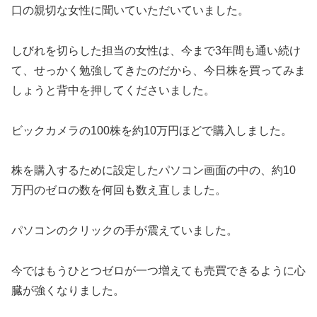
口の親切な女性に聞いていただいていました。
しびれを切らした担当の女性は、今まで3年間も通い続け
て、せっかく勉強してきたのだから、今日株を買ってみま
しょうと背中を押してくださいました。
ビックカメラの100株を約10万円ほどで購入しました。
株を購入するために設定したパソコン画面の中の、約10
万円のゼロの数を何回も数え直しました。
パソコンのクリックの手が震えていました。
今ではもうひとつゼロが一つ増えても売買できるように心
臓が強くなりました。