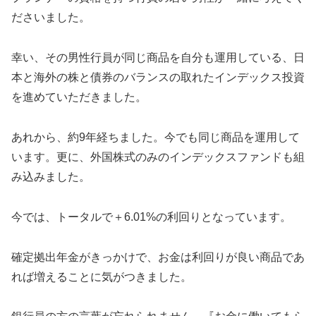
ださいました。
幸い、その男性行員が同じ商品を自分も運用している、日
本と海外の株と債券のバランスの取れたインデックス投資
を進めていただきました。
あれから、約9年経ちました。今でも同じ商品を運用して
います。更に、外国株式のみのインデックスファンドも組
み込みました。
今では、トータルで＋6.01%の利回りとなっています。
確定拠出年金がきっかけで、お金は利回りが良い商品であ
れば増えることに気がつきました。