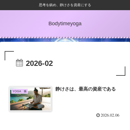
思考を鎮め、静けさを資産にする
Bodytimeyoga
2026-02
静けさは、最高の資産である
YOGA 株
2026.02.06