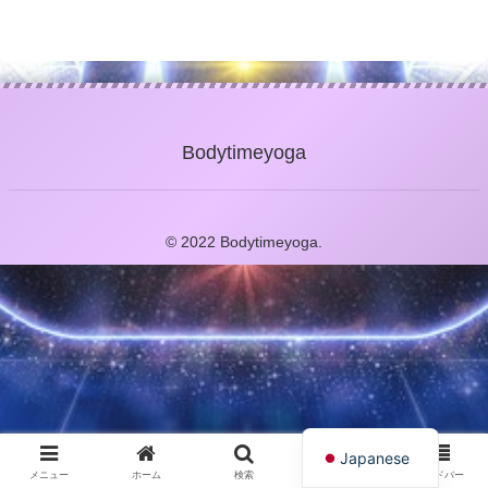
Bodytimeyoga
© 2022 Bodytimeyoga.
English
Japanese
メニュー
ホーム
検索
トップ
サイドバー