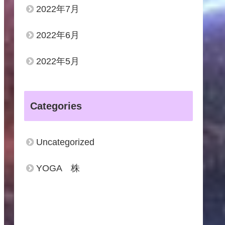
2022年7月
2022年6月
2022年5月
Categories
Uncategorized
YOGA 株