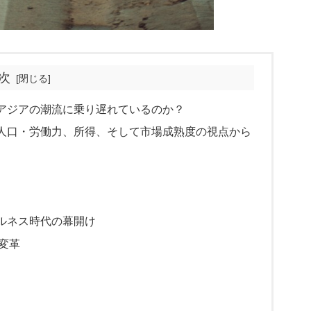
次
アジアの潮流に乗り遅れているのか？
人口・労働力、所得、そして市場成熟度の視点から
ルネス時代の幕開け
変革