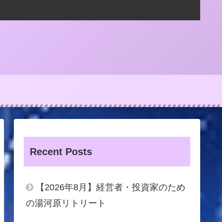
Recent Posts
【2026年8月】経営者・投資家のため
の湯河原リトリート