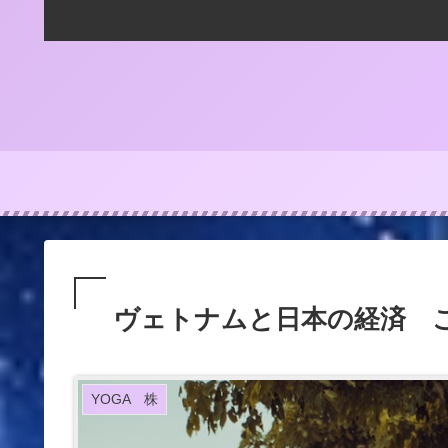
ヴェトナムと日本の経済 
YOGA 株