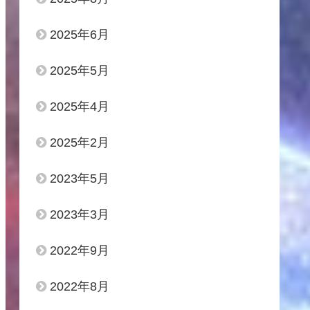
2025年6月
2025年5月
2025年4月
2025年2月
2023年5月
2023年3月
2022年9月
2022年8月