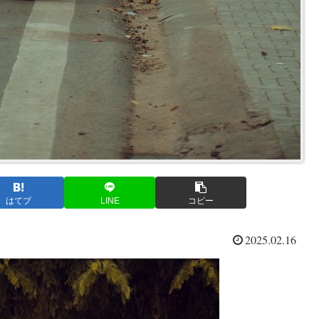
はてブ
LINE
コピー
2025.02.16