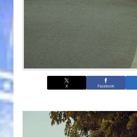
X
Facebook